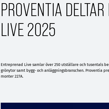
PROVENTIA DELTAR
LIVE 2025
Entreprenad Live samlar över 250 utställare och tusentals be
grönytor samt bygg- och anläggningsbranschen. Proventia pr
monter 227A.