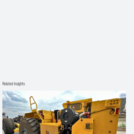
Related insights