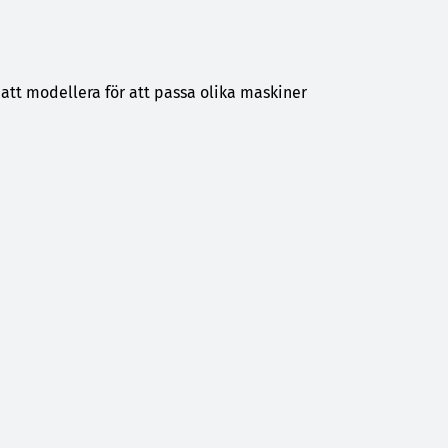
tt modellera för att passa olika maskiner