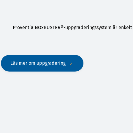
Proventia NOxBUSTER®-uppgraderingssystem är enkelt a
Läs mer om uppgradering