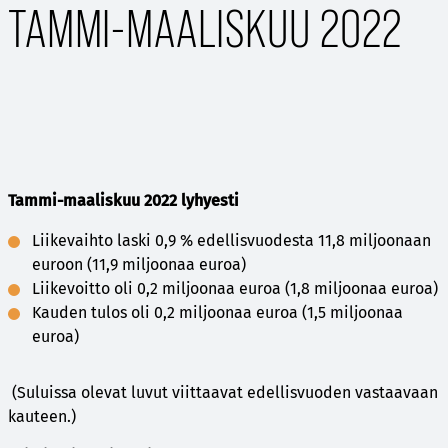
TAMMI-MAALISKUU 2022
Tammi-maaliskuu 2022 lyhyesti
Liikevaihto laski 0,9 % edellisvuodesta 11,8 miljoonaan
euroon (11,9 miljoonaa euroa)
Liikevoitto oli 0,2 miljoonaa euroa (1,8 miljoonaa euroa)
Kauden tulos oli 0,2 miljoonaa euroa (1,5 miljoonaa
euroa)
(Suluissa olevat luvut viittaavat edellisvuoden vastaavaan
kauteen.)