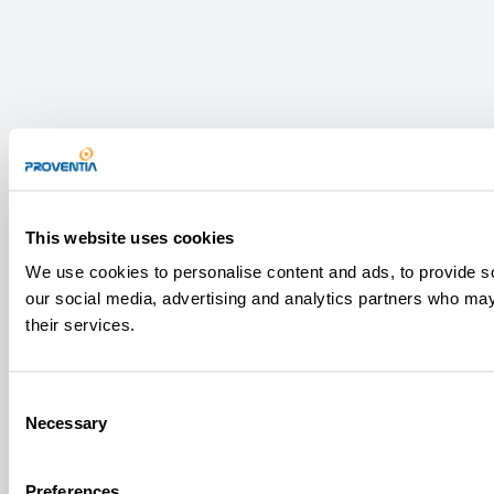
This website uses cookies
We use cookies to personalise content and ads, to provide soc
our social media, advertising and analytics partners who may 
their services.
Consent
Necessary
Selection
Preferences