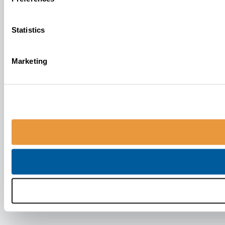
Statistics
Marketing