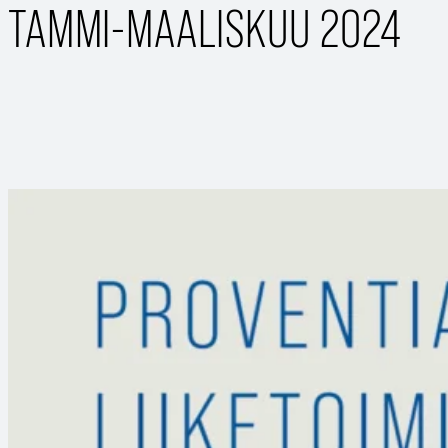
TAMMI-MAALISKUU 2024